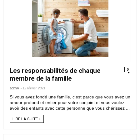
Les responsabilités de chaque
0
membre de la famille
admin
12 février 2021
Si vous avez fondé une famille, c'est parce que vous avez un
amour profond et entier pour votre conjoint et vous voulez
avoir des enfants avec cette personne que vous chérissez ...
LIRE LA SUITE +