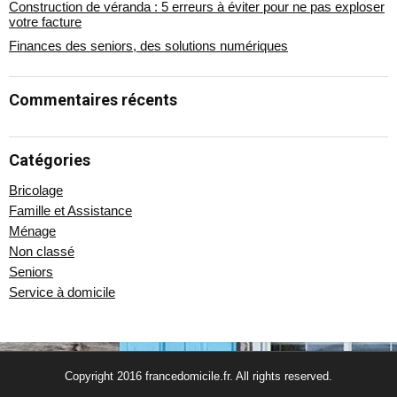
Construction de véranda : 5 erreurs à éviter pour ne pas exploser
votre facture
Finances des seniors, des solutions numériques
Commentaires récents
Catégories
Bricolage
Famille et Assistance
Ménage
Non classé
Seniors
Service à domicile
Copyright 2016
francedomicile.fr
. All rights reserved.