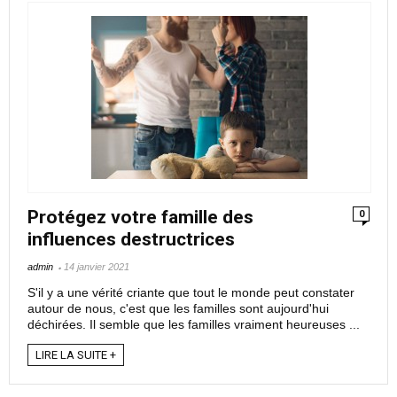
Protégez votre famille des
0
influences destructrices
admin
14 janvier 2021
S'il y a une vérité criante que tout le monde peut constater
autour de nous, c'est que les familles sont aujourd'hui
déchirées. Il semble que les familles vraiment heureuses ...
LIRE LA SUITE +