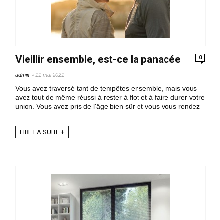
Vieillir ensemble, est-ce la panacée
0
admin
11 mai 2021
Vous avez traversé tant de tempêtes ensemble, mais vous
avez tout de même réussi à rester à flot et à faire durer votre
union. Vous avez pris de l'âge bien sûr et vous vous rendez
...
LIRE LA SUITE +