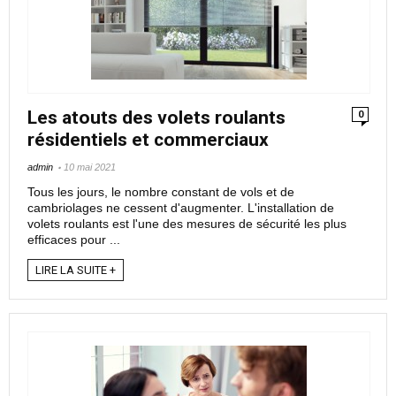
Les atouts des volets roulants
0
résidentiels et commerciaux
admin
10 mai 2021
Tous les jours, le nombre constant de vols et de
cambriolages ne cessent d'augmenter. L'installation de
volets roulants est l'une des mesures de sécurité les plus
efficaces pour ...
LIRE LA SUITE +