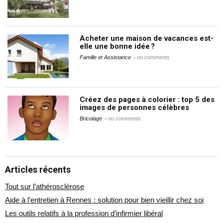
Acheter une maison de vacances est-
elle une bonne idée ?
Famille et Assistance
no comments
Créez des pages à colorier : top 5 des
images de personnes célèbres
Bricolage
no comments
Articles récents
Tout sur l’athérosclérose
Aide à l’entretien à Rennes : solution pour bien vieillir chez soi
Les outils relatifs à la profession d’infirmier libéral