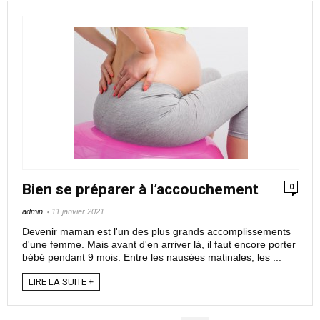
Bien se préparer à l’accouchement
0
admin
11 janvier 2021
Devenir maman est l'un des plus grands accomplissements
d'une femme. Mais avant d'en arriver là, il faut encore porter
bébé pendant 9 mois. Entre les nausées matinales, les ...
LIRE LA SUITE +