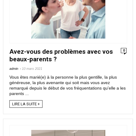
Avez-vous des problèmes avec vos
0
beaux-parents ?
admin
10 mars 2021
Vous êtes marié(e) à la personne la plus gentille, la plus
généreuse, la plus avenante qui soit mais vous avez
remarqué depuis le début de vos fréquentations qu'elle a les
parents ...
LIRE LA SUITE +