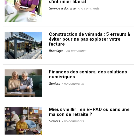
d’infirmier libéral
Service à domicile
no comments
Construction de véranda : 5 erreurs à
éviter pour ne pas exploser votre
facture
Bricolage
no comments
Finances des seniors, des solutions
numériques
Seniors
no comments
Mieux vieillir : en EHPAD ou dans une
maison de retraite ?
Seniors
no comments