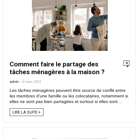
Comment faire le partage des
0
tâches ménagères à la maison ?
admin
9 mars 2021
Les tâches ménagères peuvent être source de conflit entre
les membres d'une famille ou les colocataires, notamment si
elles ne sont pas bien partagées et surtout si elles sont ...
LIRE LA SUITE +