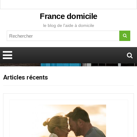
France domicile
le blog de l'aide à domicile
Articles récents