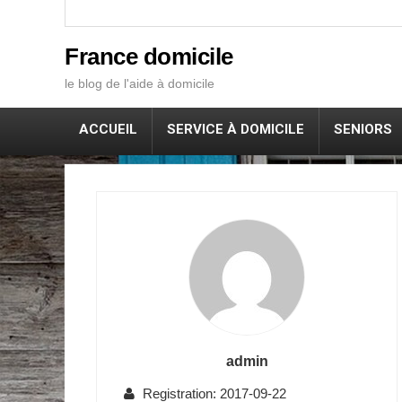
France domicile
le blog de l'aide à domicile
ACCUEIL
SERVICE À DOMICILE
SENIORS
admin
Registration: 2017-09-22