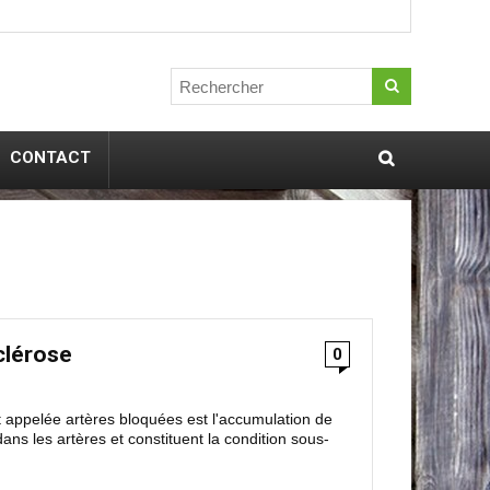
CONTACT
clérose
0
 appelée artères bloquées est l'accumulation de
ans les artères et constituent la condition sous-