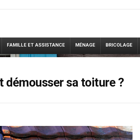
FAMILLE ET ASSISTANCE
MÉNAGE
BRICOLAGE
 démousser sa toiture ?