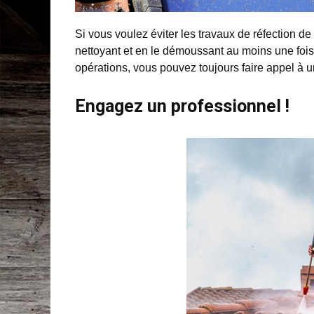
Si vous voulez éviter les travaux de réfection de 
nettoyant et en le démoussant au moins une foi
opérations, vous pouvez toujours faire appel à u
Engagez un professionnel !