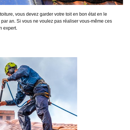
toiture, vous devez garder votre toit en bon état en le
s par an. Si vous ne voulez pas réaliser vous-même ces
n expert.