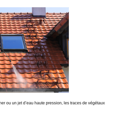
her ou un jet d’eau haute pression, les traces de végétaux