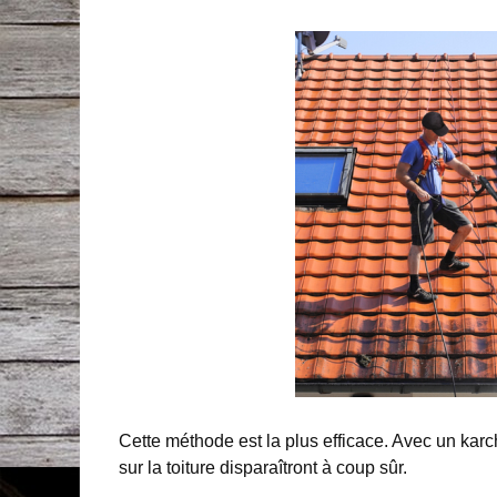
Cette méthode est la plus efficace. Avec un karc
sur la toiture disparaîtront à coup sûr.