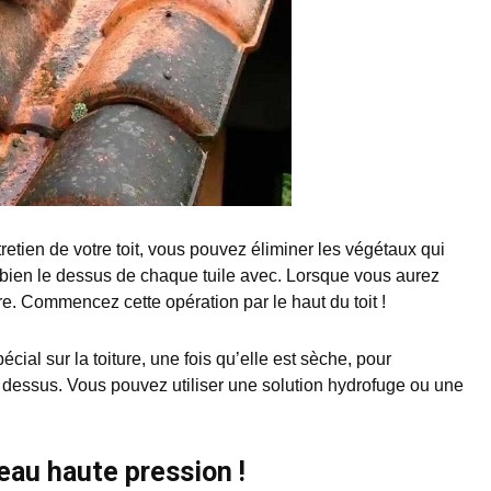
etien de votre toit, vous pouvez éliminer les végétaux qui
z bien le dessus de chaque tuile avec. Lorsque vous aurez
re. Commencez cette opération par le haut du toit !
cial sur la toiture, une fois qu’elle est sèche, pour
 dessus. Vous pouvez utiliser une solution hydrofuge ou une
eau haute pression !