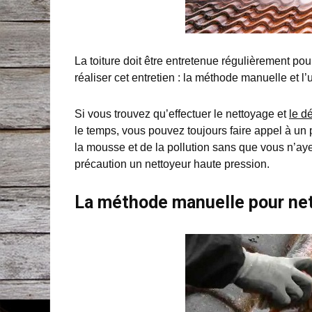
La toiture doit être entretenue régulièrement po
réaliser cet entretien : la méthode manuelle et l’u
Si vous trouvez qu’effectuer le nettoyage et
le d
le temps, vous pouvez toujours faire appel à un 
la mousse et de la pollution sans que vous n’ayez
précaution un nettoyeur haute pression.
La méthode manuelle pour net