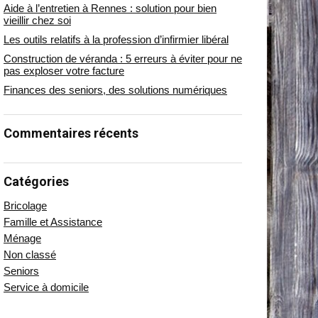
Aide à l’entretien à Rennes : solution pour bien
vieillir chez soi
Les outils relatifs à la profession d’infirmier libéral
Construction de véranda : 5 erreurs à éviter pour ne
pas exploser votre facture
Finances des seniors, des solutions numériques
Commentaires récents
Catégories
Bricolage
Famille et Assistance
Ménage
Non classé
Seniors
Service à domicile