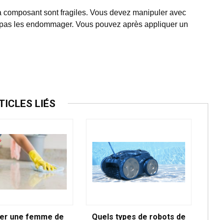
a composant sont fragiles. Vous devez manipuler avec
e pas les endommager. Vous pouvez après appliquer un
TICLES LIÉS
er une femme de
Quels types de robots de