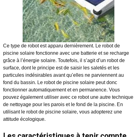
Ce type de robot est apparu dernièrement. Le robot de
piscine solaire fonctionne avec une batterie et se recharge
grâce à l’énergie solaire. Toutefois, il s’agit d’un robot de
surface, dont le principe est de saisir les saletés et les
particules indésirables avant qu’elles ne parviennent au
fond du bassin. Le robot de piscine solaire peut donc
fonctionner automatiquement et en permanence. Vous
pouvez également utiliser avec ce robot une autre technique
de nettoyage pour les parois et le fond de la piscine. En
utilisant le robot de piscine solaire, vous adopterez une
attitude écologique.
Les caractéristiques à tenir compte