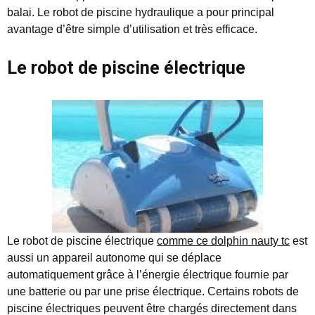
balai. Le robot de piscine hydraulique a pour principal
avantage d’être simple d’utilisation et très efficace.
Le robot de piscine électrique
Le robot de piscine électrique
comme ce dolphin nauty tc
est
aussi un appareil autonome qui se déplace
automatiquement grâce à l’énergie électrique fournie par
une batterie ou par une prise électrique. Certains robots de
piscine électriques peuvent être chargés directement dans