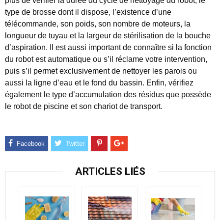
plus de vérifier la durée du cycle de nettoyage du robot, le
type de brosse dont il dispose, l’existence d’une
télécommande, son poids, son nombre de moteurs, la
longueur de tuyau et la largeur de stérilisation de la bouche
d’aspiration. Il est aussi important de connaître si la fonction
du robot est automatique ou s’il réclame votre intervention,
puis s’il permet exclusivement de nettoyer les parois ou
aussi la ligne d’eau et le fond du bassin. Enfin, vérifiez
également le type d’accumulation des résidus que possède
le robot de piscine et son chariot de transport.
ARTICLES LIÉS