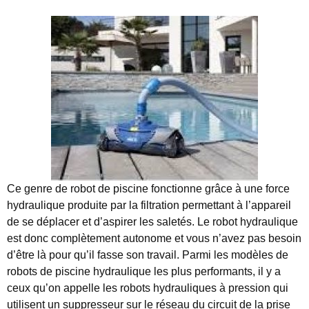
Ce genre de robot de piscine fonctionne grâce à une force
hydraulique produite par la filtration permettant à l’appareil
de se déplacer et d’aspirer les saletés. Le robot hydraulique
est donc complètement autonome et vous n’avez pas besoin
d’être là pour qu’il fasse son travail. Parmi les modèles de
robots de piscine hydraulique les plus performants, il y a
ceux qu’on appelle les robots hydrauliques à pression qui
utilisent un suppresseur sur le réseau du circuit de la prise