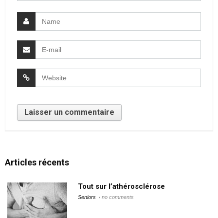
Articles récents
Tout sur l’athérosclérose
Seniors
no comments