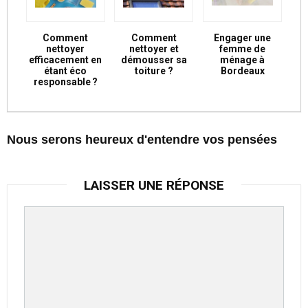
Comment
Comment
Engager une
nettoyer
nettoyer et
femme de
efficacement en
démousser sa
ménage à
étant éco
toiture ?
Bordeaux
responsable ?
Nous serons heureux d'entendre vos pensées
LAISSER UNE RÉPONSE