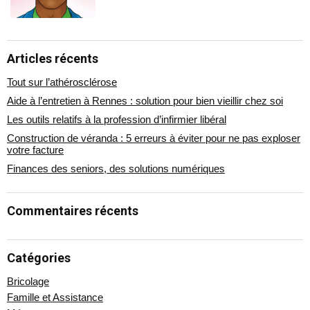
Articles récents
Tout sur l’athérosclérose
Aide à l’entretien à Rennes : solution pour bien vieillir chez soi
Les outils relatifs à la profession d’infirmier libéral
Construction de véranda : 5 erreurs à éviter pour ne pas exploser
votre facture
Finances des seniors, des solutions numériques
Commentaires récents
Catégories
Bricolage
Famille et Assistance