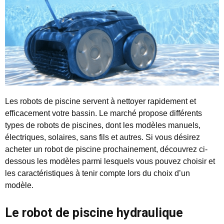
Les robots de piscine servent à nettoyer rapidement et
efficacement votre bassin. Le marché propose différents
types de robots de piscines, dont les modèles manuels,
électriques, solaires, sans fils et autres. Si vous désirez
acheter un robot de piscine prochainement, découvrez ci-
dessous les modèles parmi lesquels vous pouvez choisir et
les caractéristiques à tenir compte lors du choix d’un
modèle.
Le robot de piscine hydraulique