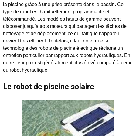
la piscine grâce à une prise présente dans le bassin. Ce
type de robot est habituellement programmable et
télécommandé. Les modèles hauts de gamme peuvent
disposer jusqu’à trois moteurs qui partagent les tâches de
nettoyage et de déplacement, ce qui fait que l’appareil
devient très efficient. Toutefois, il faut noter que la
technologie des robots de piscine électrique réclame un
entretien particulier par rapport aux robots hydrauliques. En
outre, leur prix est généralement plus élevé comparé à ceux
du robot hydraulique.
Le robot de piscine solaire