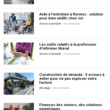
Aide à l’entretien à Rennes : solution
pour bien vieillir chez soi
Service à domicile
no comments
Les outils relatifs à la profession
d’infirmier libéral
Service à domicile
no comments
Construction de véranda : 5 erreurs à
éviter pour ne pas exploser votre
facture
Bricolage
no comments
Finances des seniors, des solutions
numériques