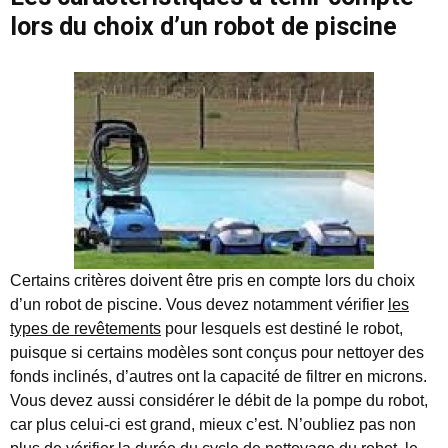
lors du choix d’un robot de piscine
Certains critères doivent être pris en compte lors du choix
d’un robot de piscine. Vous devez notamment vérifier
les
types de revêtements
pour lesquels est destiné le robot,
puisque si certains modèles sont conçus pour nettoyer des
fonds inclinés, d’autres ont la capacité de filtrer en microns.
Vous devez aussi considérer le débit de la pompe du robot,
car plus celui-ci est grand, mieux c’est. N’oubliez pas non