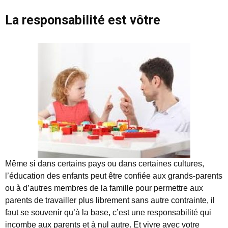
La responsabilité est vôtre
Même si dans certains pays ou dans certaines cultures,
l’éducation des enfants peut être confiée aux grands-parents
ou à d’autres membres de la famille pour permettre aux
parents de travailler plus librement sans autre contrainte, il
faut se souvenir qu’à la base, c’est une responsabilité qui
incombe aux parents et à nul autre. Et vivre avec votre