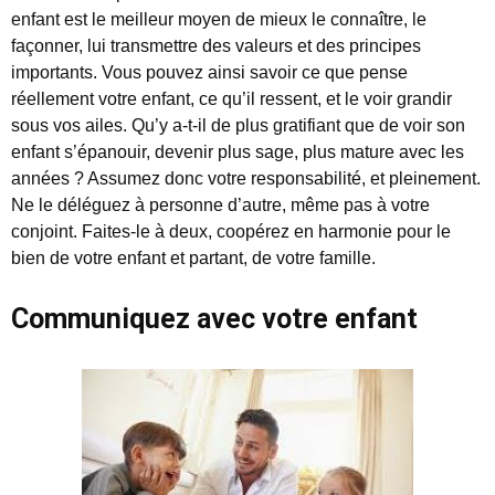
enfant est le meilleur moyen de mieux le connaître, le
façonner, lui transmettre des valeurs et des principes
importants. Vous pouvez ainsi savoir ce que pense
réellement votre enfant, ce qu’il ressent, et le voir grandir
sous vos ailes. Qu’y a-t-il de plus gratifiant que de voir son
enfant s’épanouir, devenir plus sage, plus mature avec les
années ? Assumez donc votre responsabilité, et pleinement.
Ne le déléguez à personne d’autre, même pas à votre
conjoint. Faites-le à deux, coopérez en harmonie pour le
bien de votre enfant et partant, de votre famille.
Communiquez avec votre enfant