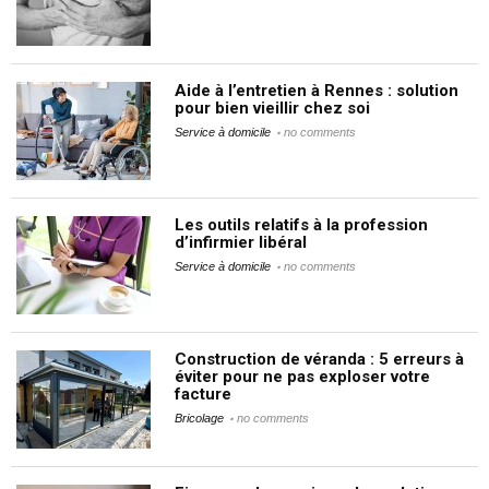
Aide à l’entretien à Rennes : solution
pour bien vieillir chez soi
Service à domicile
no comments
Les outils relatifs à la profession
d’infirmier libéral
Service à domicile
no comments
Construction de véranda : 5 erreurs à
éviter pour ne pas exploser votre
facture
Bricolage
no comments