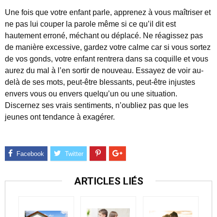
Une fois que votre enfant parle, apprenez à vous maîtriser et
ne pas lui couper la parole même si ce qu’il dit est
hautement erroné, méchant ou déplacé. Ne réagissez pas
de manière excessive, gardez votre calme car si vous sortez
de vos gonds, votre enfant rentrera dans sa coquille et vous
aurez du mal à l’en sortir de nouveau. Essayez de voir au-
delà de ses mots, peut-être blessants, peut-être injustes
envers vous ou envers quelqu’un ou une situation.
Discernez ses vrais sentiments, n’oubliez pas que les
jeunes ont tendance à exagérer.
ARTICLES LIÉS