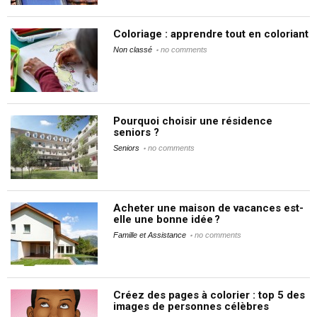
Coloriage : apprendre tout en coloriant
Non classé
no comments
Pourquoi choisir une résidence
seniors ?
Seniors
no comments
Acheter une maison de vacances est-
elle une bonne idée ?
Famille et Assistance
no comments
Créez des pages à colorier : top 5 des
images de personnes célèbres