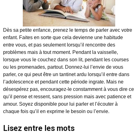
Dès sa petite enfance, prenez le temps de parler avec votre
enfant. Faites en sorte que cela devienne une habitude
entre vous, et pas seulement lorsqu’il rencontre des
problèmes mais à tout moment. Pendant la vaisselle,
lorsque vous le couchez dans son lit, pendant les courses
ou les promenades, partout. Donnez-lui l’envie de vous
parler, ce qui peut être un tantinet ardu lorsqu’il entre dans
l’adolescence et pendant cette période ingrate. Mais ne
désespérez pas, encouragez-le constamment à vous dire ce
qu’il pense et ressent, sans pression mais avec patience et
amour. Soyez disponible pour lui parler et l’écouter à
chaque fois qu’il en exprime le besoin ou l’envie.
Lisez entre les mots