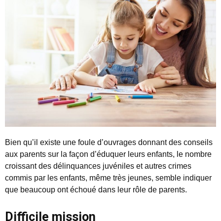
Bien qu’il existe une foule d’ouvrages donnant des conseils
aux parents sur la façon d’éduquer leurs enfants, le nombre
croissant des délinquances juvéniles et autres crimes
commis par les enfants, même très jeunes, semble indiquer
que beaucoup ont échoué dans leur rôle de parents.
Difficile mission