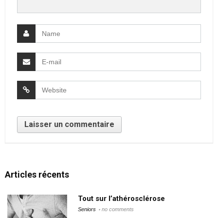
Articles récents
Tout sur l’athérosclérose
Seniors
no comments