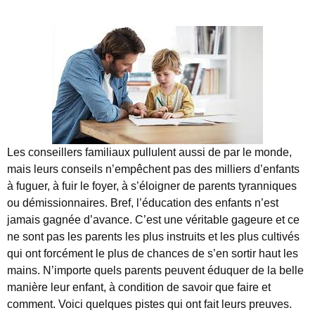
Les conseillers familiaux pullulent aussi de par le monde,
mais leurs conseils n’empêchent pas des milliers d’enfants
à fuguer, à fuir le foyer, à s’éloigner de parents tyranniques
ou démissionnaires. Bref, l’éducation des enfants n’est
jamais gagnée d’avance. C’est une véritable gageure et ce
ne sont pas les parents les plus instruits et les plus cultivés
qui ont forcément le plus de chances de s’en sortir haut les
mains. N’importe quels parents peuvent éduquer de la belle
manière leur enfant, à condition de savoir que faire et
comment. Voici quelques pistes qui ont fait leurs preuves.