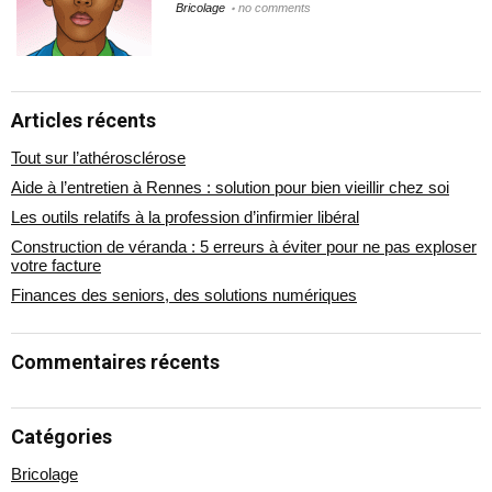
Bricolage
no comments
Articles récents
Tout sur l’athérosclérose
Aide à l’entretien à Rennes : solution pour bien vieillir chez soi
Les outils relatifs à la profession d’infirmier libéral
Construction de véranda : 5 erreurs à éviter pour ne pas exploser
votre facture
Finances des seniors, des solutions numériques
Commentaires récents
Catégories
Bricolage