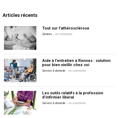
Articles récents
Tout sur l’athérosclérose
Seniors
no comments
Aide à l’entretien à Rennes : solution
pour bien vieillir chez soi
Service à domicile
no comments
Les outils relatifs à la profession
d’infirmier libéral
Service à domicile
no comments