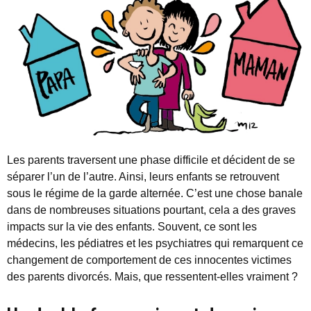
Les parents traversent une phase difficile et décident de se
séparer l’un de l’autre. Ainsi, leurs enfants se retrouvent
sous le régime de la garde alternée. C’est une chose banale
dans de nombreuses situations pourtant, cela a des graves
impacts sur la vie des enfants. Souvent, ce sont les
médecins, les pédiatres et les psychiatres qui remarquent ce
changement de comportement de ces innocentes victimes
des parents divorcés. Mais, que ressentent-elles vraiment ?