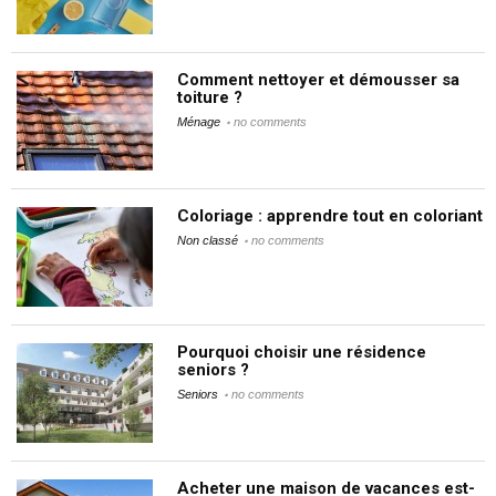
Comment nettoyer et démousser sa
toiture ?
Ménage
no comments
Coloriage : apprendre tout en coloriant
Non classé
no comments
Pourquoi choisir une résidence
seniors ?
Seniors
no comments
Acheter une maison de vacances est-