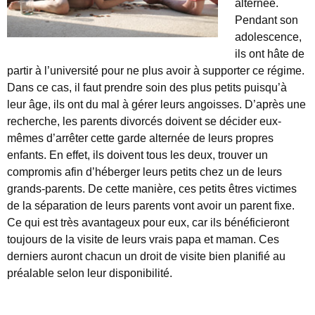
alternée.
Pendant son
adolescence,
ils ont hâte de
partir à l’université pour ne plus avoir à supporter ce régime.
Dans ce cas, il faut prendre soin des plus petits puisqu’à
leur âge, ils ont du mal à gérer leurs angoisses. D’après une
recherche, les parents divorcés doivent se décider eux-
mêmes d’arrêter cette garde alternée de leurs propres
enfants. En effet, ils doivent tous les deux, trouver un
compromis afin d’héberger leurs petits chez un de leurs
grands-parents. De cette manière, ces petits êtres victimes
de la séparation de leurs parents vont avoir un parent fixe.
Ce qui est très avantageux pour eux, car ils bénéficieront
toujours de la visite de leurs vrais papa et maman. Ces
derniers auront chacun un droit de visite bien planifié au
préalable selon leur disponibilité.