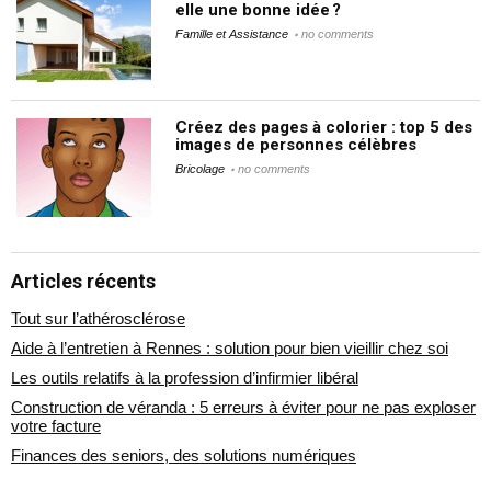
elle une bonne idée ?
Famille et Assistance
no comments
Créez des pages à colorier : top 5 des
images de personnes célèbres
Bricolage
no comments
Articles récents
Tout sur l’athérosclérose
Aide à l’entretien à Rennes : solution pour bien vieillir chez soi
Les outils relatifs à la profession d’infirmier libéral
Construction de véranda : 5 erreurs à éviter pour ne pas exploser
votre facture
Finances des seniors, des solutions numériques